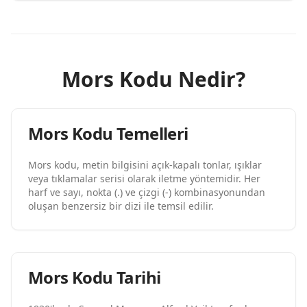
Mors Kodu Nedir?
Mors Kodu Temelleri
Mors kodu, metin bilgisini açık-kapalı tonlar, ışıklar
veya tıklamalar serisi olarak iletme yöntemidir. Her
harf ve sayı, nokta (.) ve çizgi (-) kombinasyonundan
oluşan benzersiz bir dizi ile temsil edilir.
Mors Kodu Tarihi