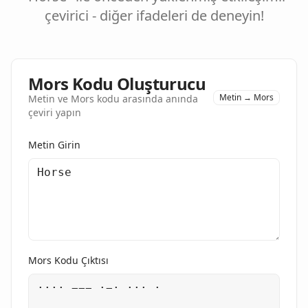
çevirici - diğer ifadeleri de deneyin!
Mors Kodu Oluşturucu
Metin → Mors
Metin ve Mors kodu arasında anında
çeviri yapın
Metin Girin
Mors Kodu Çıktısı