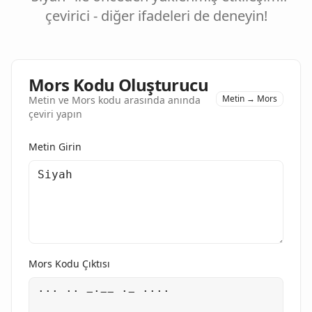
çevirici - diğer ifadeleri de deneyin!
Mors Kodu Oluşturucu
Metin → Mors
Metin ve Mors kodu arasında anında
çeviri yapın
Metin Girin
Mors Kodu Çıktısı