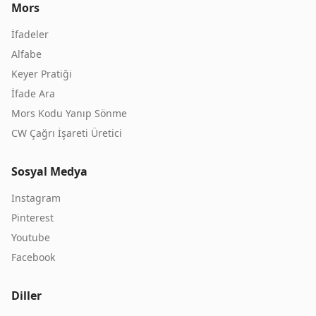
Mors
İfadeler
Alfabe
Keyer Pratiği
İfade Ara
Mors Kodu Yanıp Sönme
CW Çağrı İşareti Üretici
Sosyal Medya
Instagram
Pinterest
Youtube
Facebook
Diller