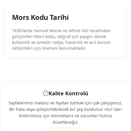
Mors Kodu Tarihi
1830'larda Samuel Morse ve Alfred Vail tarafından
geliştirilen Mors kodu, telgraf için yaygın olarak
kullanıldı ve amatör radyo, havacılık ve acil durum
iletişimleri için önemini korumaktadır.
Kalite Kontrolü
Sayfalarımızı hatasız ve faydalı tutmak için çok çalışıyoruz.
Bir hata veya iyileştirilebilecek bir şey buldunuz mu? Geri
bildiriminiz için minnettarız ve sorunları hızlıca
düzelteceğiz.