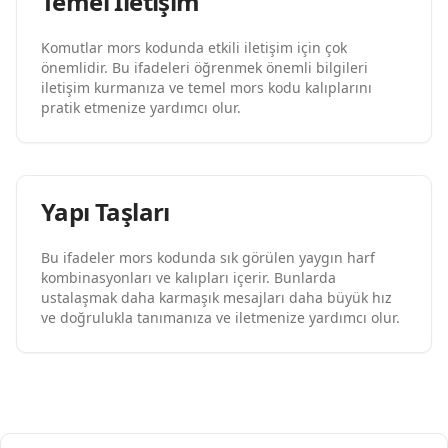
Temel İletişim
Komutlar mors kodunda etkili iletişim için çok
önemlidir. Bu ifadeleri öğrenmek önemli bilgileri
iletişim kurmanıza ve temel mors kodu kalıplarını
pratik etmenize yardımcı olur.
Yapı Taşları
Bu ifadeler mors kodunda sık görülen yaygın harf
kombinasyonları ve kalıpları içerir. Bunlarda
ustalaşmak daha karmaşık mesajları daha büyük hız
ve doğrulukla tanımanıza ve iletmenize yardımcı olur.