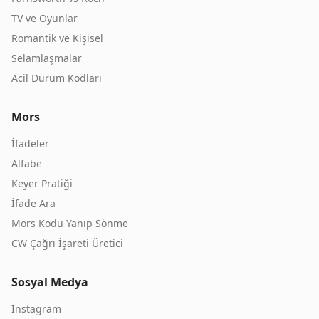
TV ve Oyunlar
Romantik ve Kişisel
Selamlaşmalar
Acil Durum Kodları
Mors
İfadeler
Alfabe
Keyer Pratiği
İfade Ara
Mors Kodu Yanıp Sönme
CW Çağrı İşareti Üretici
Sosyal Medya
Instagram