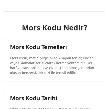
Mors Kodu Nedir?
Mors Kodu Temelleri
Mors kodu, metin bilgisini açık-kapalı tonlar, ışıklar
veya tıklamalar serisi olarak iletme yöntemidir. Her
harf ve sayı, nokta (.) ve çizgi (-) kombinasyonundan
oluşan benzersiz bir dizi ile temsil edilir.
Mors Kodu Tarihi