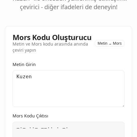
çevirici - diğer ifadeleri de deneyin!
Mors Kodu Oluşturucu
Metin → Mors
Metin ve Mors kodu arasında anında
çeviri yapın
Metin Girin
Mors Kodu Çıktısı