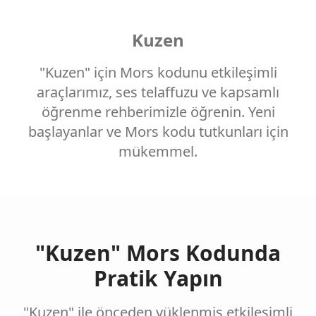
Kuzen
"Kuzen" için Mors kodunu etkileşimli
araçlarımız, ses telaffuzu ve kapsamlı
öğrenme rehberimizle öğrenin. Yeni
başlayanlar ve Mors kodu tutkunları için
mükemmel.
"Kuzen" Mors Kodunda
Pratik Yapın
"Kuzen" ile önceden yüklenmiş etkileşimli