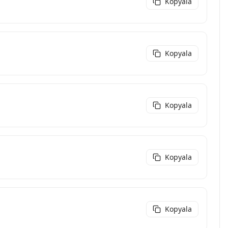
Kopyala
Kopyala
Kopyala
Kopyala
Kopyala