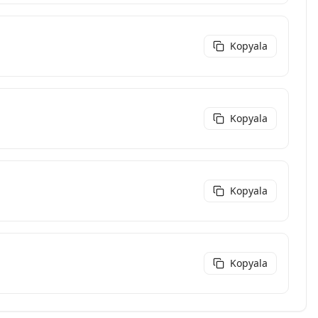
Kopyala
Kopyala
Kopyala
Kopyala