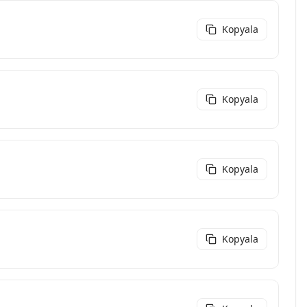
Kopyala
Kopyala
Kopyala
Kopyala