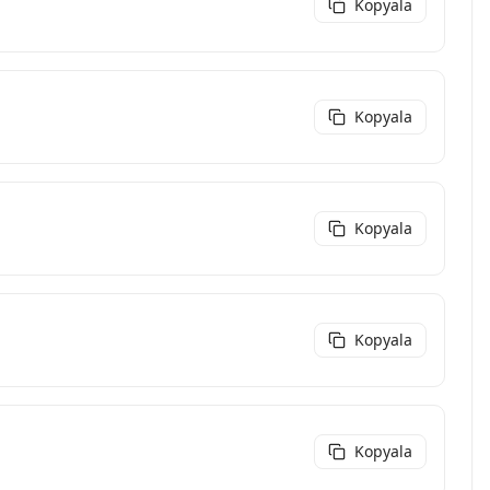
Kopyala
Kopyala
Kopyala
Kopyala
Kopyala