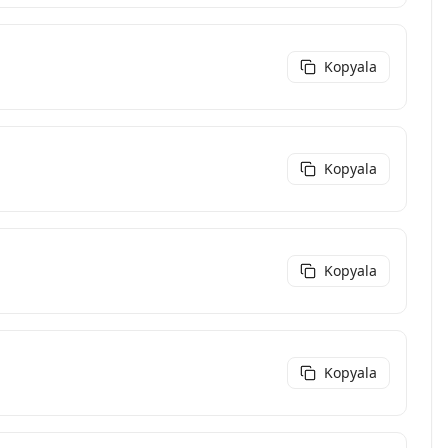
Kopyala
Kopyala
Kopyala
Kopyala