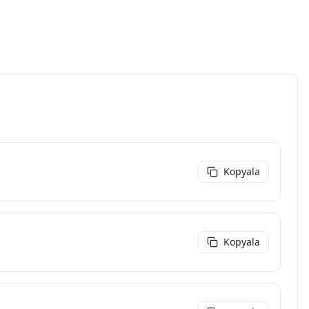
Kopyala
Kopyala