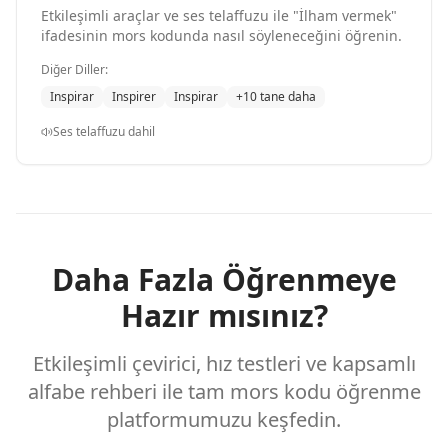
Etkileşimli araçlar ve ses telaffuzu ile "İlham vermek"
ifadesinin mors kodunda nasıl söyleneceğini öğrenin.
Diğer Diller:
Inspirar
Inspirer
Inspirar
+10 tane daha
Ses telaffuzu dahil
Daha Fazla Öğrenmeye
Hazır mısınız?
Etkileşimli çevirici, hız testleri ve kapsamlı
alfabe rehberi ile tam mors kodu öğrenme
platformumuzu keşfedin.