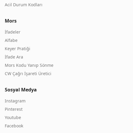
Acil Durum Kodları
Mors
İfadeler
Alfabe
Keyer Pratiği
İfade Ara
Mors Kodu Yanıp Sönme
CW Çağrı İşareti Üretici
Sosyal Medya
Instagram
Pinterest
Youtube
Facebook