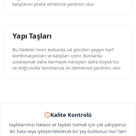
kalıplarını pratik etmenize yardımcı olur.
Yapı Taşları
Bu ifadeler mors kodunda sık görülen yaygın harf
kombinasyonları ve kalıpları içerir. Bunlarda
ustalaşmak daha karmaşık mesajları daha büyük hız
ve doğrulukla tanımanıza ve iletmenize yardımcı olur.
Kalite Kontrolü
Sayfalarımızı hatasız ve faydalı tutmak için çok çalışıyoruz.
Bir hata veya iyileştirilebilecek bir şey buldunuz mu? Geri