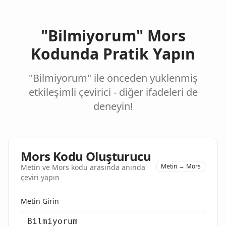
"Bilmiyorum" Mors
Kodunda Pratik Yapın
"Bilmiyorum" ile önceden yüklenmiş
etkileşimli çevirici - diğer ifadeleri de
deneyin!
Mors Kodu Oluşturucu
Metin → Mors
Metin ve Mors kodu arasında anında
çeviri yapın
Metin Girin