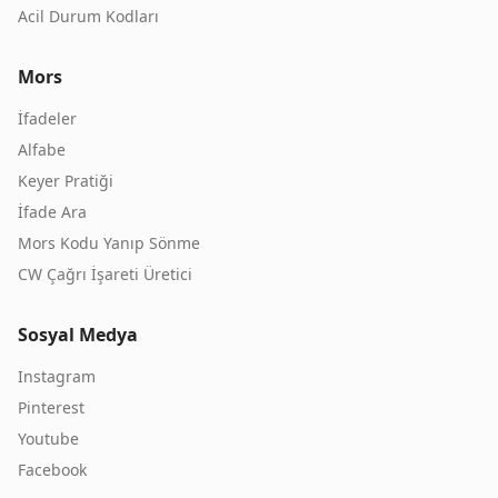
Acil Durum Kodları
Mors
İfadeler
Alfabe
Keyer Pratiği
İfade Ara
Mors Kodu Yanıp Sönme
CW Çağrı İşareti Üretici
Sosyal Medya
Instagram
Pinterest
Youtube
Facebook