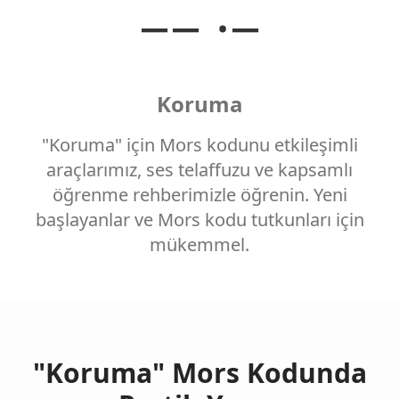
−− ·−
Koruma
"Koruma" için Mors kodunu etkileşimli
araçlarımız, ses telaffuzu ve kapsamlı
öğrenme rehberimizle öğrenin. Yeni
başlayanlar ve Mors kodu tutkunları için
mükemmel.
"Koruma" Mors Kodunda