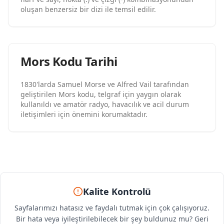
oluşan benzersiz bir dizi ile temsil edilir.
Mors Kodu Tarihi
1830'larda Samuel Morse ve Alfred Vail tarafından
geliştirilen Mors kodu, telgraf için yaygın olarak
kullanıldı ve amatör radyo, havacılık ve acil durum
iletişimleri için önemini korumaktadır.
Kalite Kontrolü
Sayfalarımızı hatasız ve faydalı tutmak için çok çalışıyoruz.
Bir hata veya iyileştirilebilecek bir şey buldunuz mu? Geri