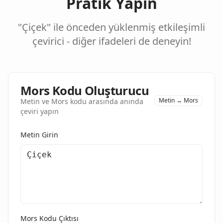
Pratik Yapın
"Çiçek" ile önceden yüklenmiş etkileşimli
çevirici - diğer ifadeleri de deneyin!
Mors Kodu Oluşturucu
Metin → Mors
Metin ve Mors kodu arasında anında
çeviri yapın
Metin Girin
Mors Kodu Çıktısı