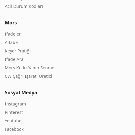
Acil Durum Kodları
Mors
İfadeler
Alfabe
Keyer Pratiği
İfade Ara
Mors Kodu Yanıp Sönme
CW Çağrı İşareti Üretici
Sosyal Medya
Instagram
Pinterest
Youtube
Facebook