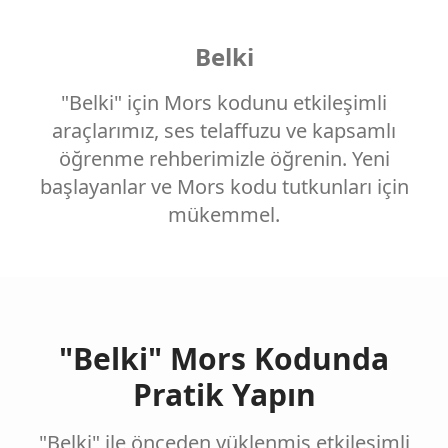
Belki
"Belki" için Mors kodunu etkileşimli
araçlarımız, ses telaffuzu ve kapsamlı
öğrenme rehberimizle öğrenin. Yeni
başlayanlar ve Mors kodu tutkunları için
mükemmel.
"Belki" Mors Kodunda
Pratik Yapın
"Belki" ile önceden yüklenmiş etkileşimli