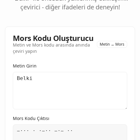
çevirici - diğer ifadeleri de deneyin!
Mors Kodu Oluşturucu
Metin → Mors
Metin ve Mors kodu arasında anında
çeviri yapın
Metin Girin
Mors Kodu Çıktısı