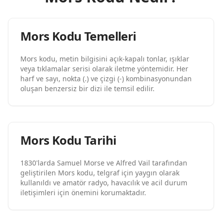
Mors Kodu Temelleri
Mors kodu, metin bilgisini açık-kapalı tonlar, ışıklar
veya tıklamalar serisi olarak iletme yöntemidir. Her
harf ve sayı, nokta (.) ve çizgi (-) kombinasyonundan
oluşan benzersiz bir dizi ile temsil edilir.
Mors Kodu Tarihi
1830'larda Samuel Morse ve Alfred Vail tarafından
geliştirilen Mors kodu, telgraf için yaygın olarak
kullanıldı ve amatör radyo, havacılık ve acil durum
iletişimleri için önemini korumaktadır.