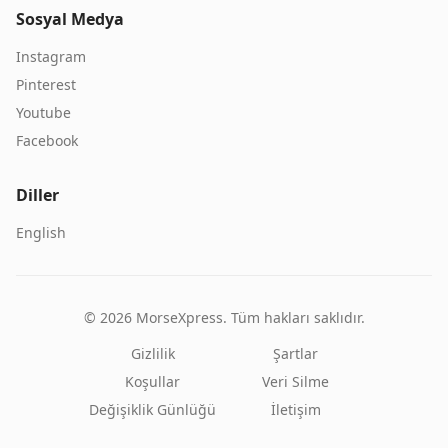
Sosyal Medya
Instagram
Pinterest
Youtube
Facebook
Diller
English
©
2026
MorseXpress.
Tüm hakları saklıdır.
Gizlilik
Şartlar
Koşullar
Veri Silme
Değişiklik Günlüğü
İletişim