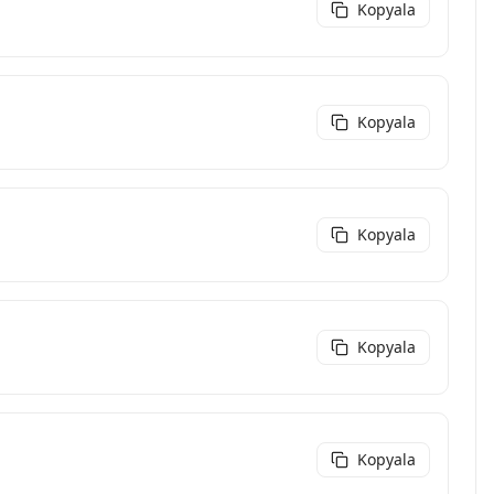
Kopyala
Kopyala
Kopyala
Kopyala
Kopyala