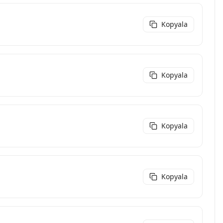
Kopyala
Kopyala
Kopyala
Kopyala