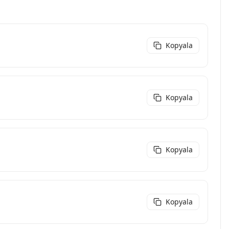
Kopyala
Kopyala
Kopyala
Kopyala