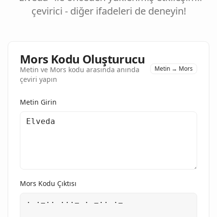
çevirici - diğer ifadeleri de deneyin!
Mors Kodu Oluşturucu
Metin → Mors
Metin ve Mors kodu arasında anında
çeviri yapın
Metin Girin
Mors Kodu Çıktısı