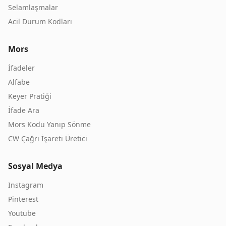
Selamlaşmalar
Acil Durum Kodları
Mors
İfadeler
Alfabe
Keyer Pratiği
İfade Ara
Mors Kodu Yanıp Sönme
CW Çağrı İşareti Üretici
Sosyal Medya
Instagram
Pinterest
Youtube