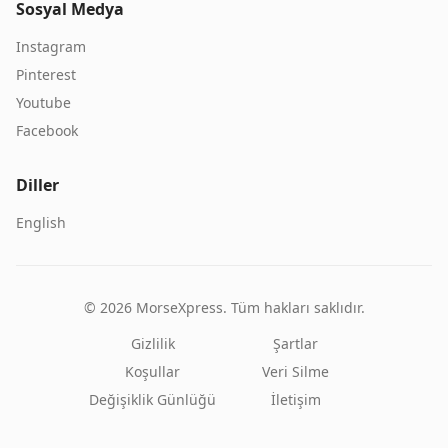
Sosyal Medya
Instagram
Pinterest
Youtube
Facebook
Diller
English
©
2026
MorseXpress.
Tüm hakları saklıdır.
Gizlilik
Şartlar
Koşullar
Veri Silme
Değişiklik Günlüğü
İletişim