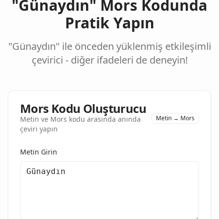
"Günaydın" Mors Kodunda
Pratik Yapın
"Günaydın" ile önceden yüklenmiş etkileşimli
çevirici - diğer ifadeleri de deneyin!
Mors Kodu Oluşturucu
Metin → Mors
Metin ve Mors kodu arasında anında
çeviri yapın
Metin Girin