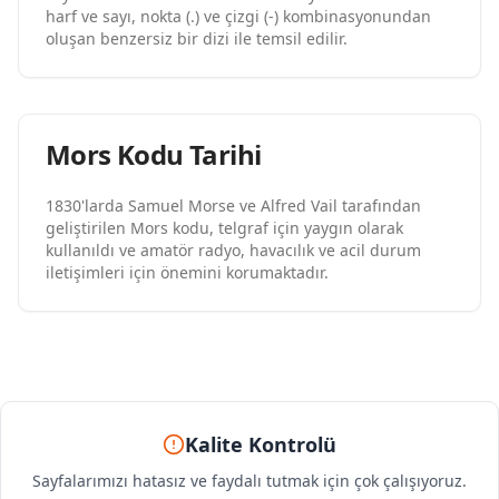
harf ve sayı, nokta (.) ve çizgi (-) kombinasyonundan
oluşan benzersiz bir dizi ile temsil edilir.
Mors Kodu Tarihi
1830'larda Samuel Morse ve Alfred Vail tarafından
geliştirilen Mors kodu, telgraf için yaygın olarak
kullanıldı ve amatör radyo, havacılık ve acil durum
iletişimleri için önemini korumaktadır.
Kalite Kontrolü
Sayfalarımızı hatasız ve faydalı tutmak için çok çalışıyoruz.