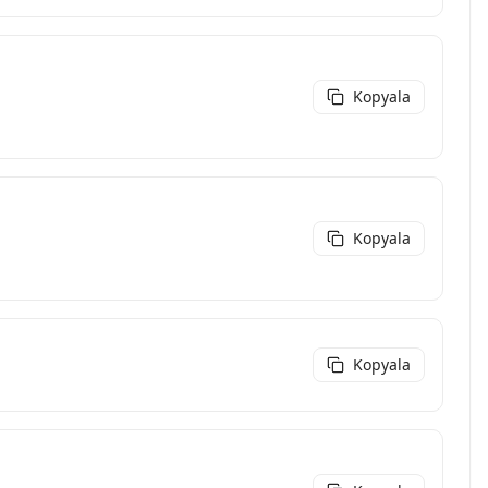
Kopyala
Kopyala
Kopyala