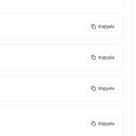
Kopyala
Kopyala
Kopyala
Kopyala