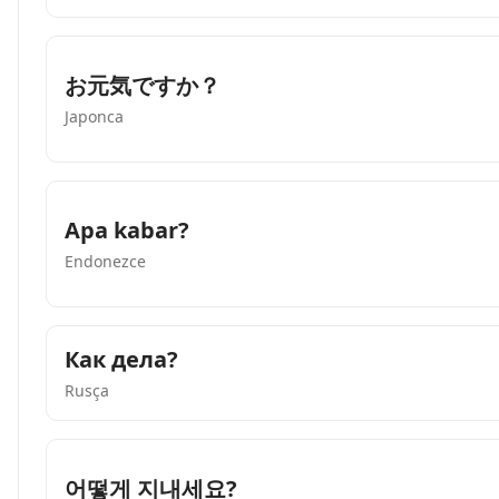
お元気ですか？
Japonca
Apa kabar?
Endonezce
Как дела?
Rusça
어떻게 지내세요?