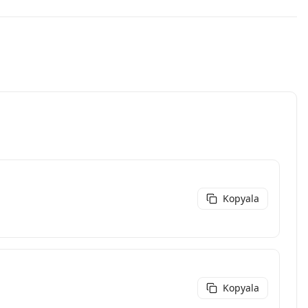
Kopyala
Kopyala