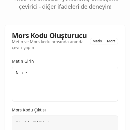
çevirici - diğer ifadeleri de deneyin!
Mors Kodu Oluşturucu
Metin → Mors
Metin ve Mors kodu arasında anında
çeviri yapın
Metin Girin
Mors Kodu Çıktısı