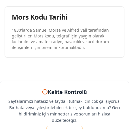
Mors Kodu Tarihi
1830'larda Samuel Morse ve Alfred Vail tarafından
geliştirilen Mors kodu, telgraf için yaygın olarak
kullanıldı ve amatör radyo, havacılık ve acil durum
iletişimleri için önemini korumaktadır.
Kalite Kontrolü
Sayfalarımızı hatasız ve faydalı tutmak için çok çalışıyoruz.
Bir hata veya iyileştirilebilecek bir şey buldunuz mu? Geri
bildiriminiz için minnettarız ve sorunları hızlıca
düzelteceğiz.