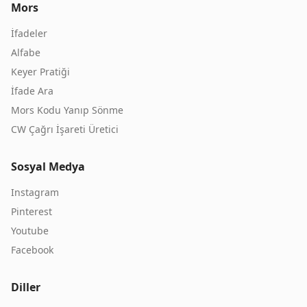
Mors
İfadeler
Alfabe
Keyer Pratiği
İfade Ara
Mors Kodu Yanıp Sönme
CW Çağrı İşareti Üretici
Sosyal Medya
Instagram
Pinterest
Youtube
Facebook
Diller