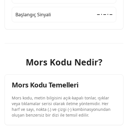
Başlangıç Sinyali
−·−·−
Mors Kodu Nedir?
Mors Kodu Temelleri
Mors kodu, metin bilgisini açık-kapalı tonlar, ışıklar
veya tıklamalar serisi olarak iletme yöntemidir. Her
harf ve sayı, nokta (.) ve çizgi (-) kombinasyonundan
oluşan benzersiz bir dizi ile temsil edilir.