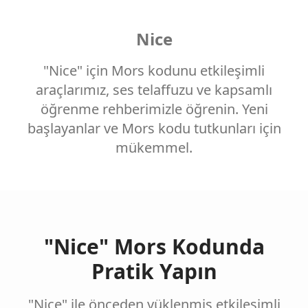
Nice
"Nice" için Mors kodunu etkileşimli
araçlarımız, ses telaffuzu ve kapsamlı
öğrenme rehberimizle öğrenin. Yeni
başlayanlar ve Mors kodu tutkunları için
mükemmel.
"Nice" Mors Kodunda
Pratik Yapın
"Nice" ile önceden yüklenmiş etkileşimli