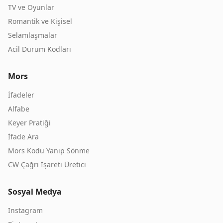
TV ve Oyunlar
Romantik ve Kişisel
Selamlaşmalar
Acil Durum Kodları
Mors
İfadeler
Alfabe
Keyer Pratiği
İfade Ara
Mors Kodu Yanıp Sönme
CW Çağrı İşareti Üretici
Sosyal Medya
Instagram