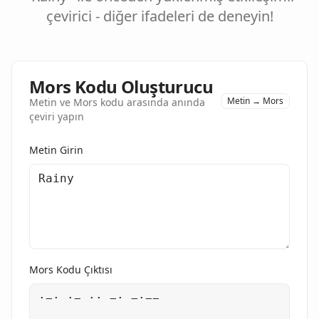
çevirici - diğer ifadeleri de deneyin!
Mors Kodu Oluşturucu
Metin → Mors
Metin ve Mors kodu arasında anında
çeviri yapın
Metin Girin
Mors Kodu Çıktısı