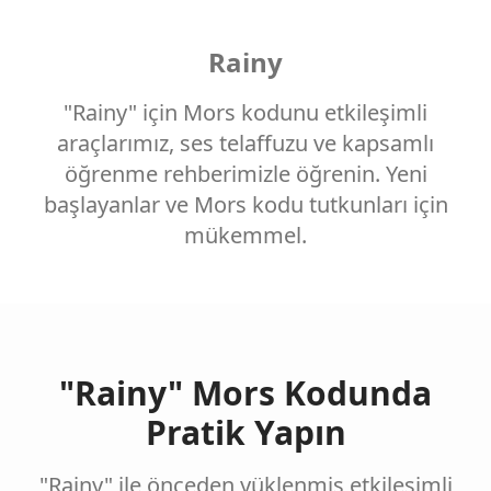
Rainy
"Rainy" için Mors kodunu etkileşimli
araçlarımız, ses telaffuzu ve kapsamlı
öğrenme rehberimizle öğrenin. Yeni
başlayanlar ve Mors kodu tutkunları için
mükemmel.
"Rainy" Mors Kodunda
Pratik Yapın
"Rainy" ile önceden yüklenmiş etkileşimli